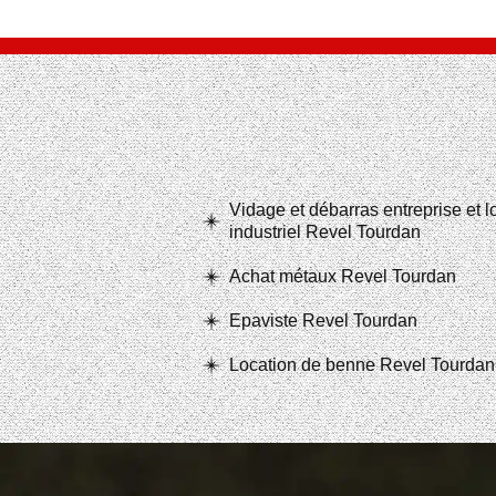
Vidage et débarras entreprise et 
industriel Revel Tourdan
Achat métaux Revel Tourdan
Epaviste Revel Tourdan
Location de benne Revel Tourdan