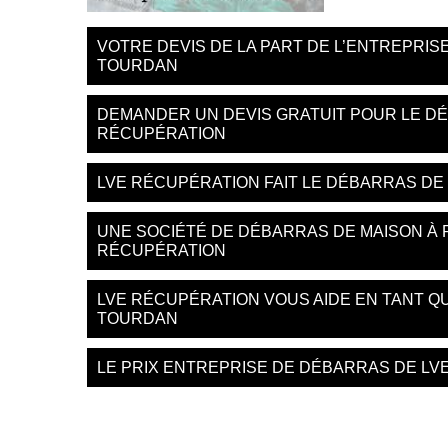
VOTRE DEVIS DE LA PART DE L’ENTREPRI
TOURDAN
DEMANDER UN DEVIS GRATUIT POUR LE D
RÉCUPÉRATION
LVE RÉCUPÉRATION FAIT LE DÉBARRAS DE
UNE SOCIÉTÉ DE DÉBARRAS DE MAISON À 
RÉCUPÉRATION
LVE RÉCUPÉRATION VOUS AIDE EN TANT Q
TOURDAN
LE PRIX ENTREPRISE DE DÉBARRAS DE L