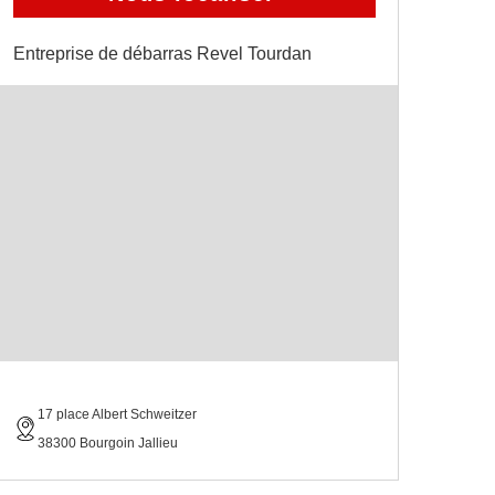
Entreprise de débarras Revel Tourdan
17 place Albert Schweitzer
38300 Bourgoin Jallieu