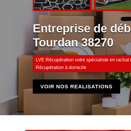
Entreprise de déb
Tourdan 38270
LVE Récupération votre spécialiste en rachat d
Récupération à domicile
VOIR NOS REALISATIONS