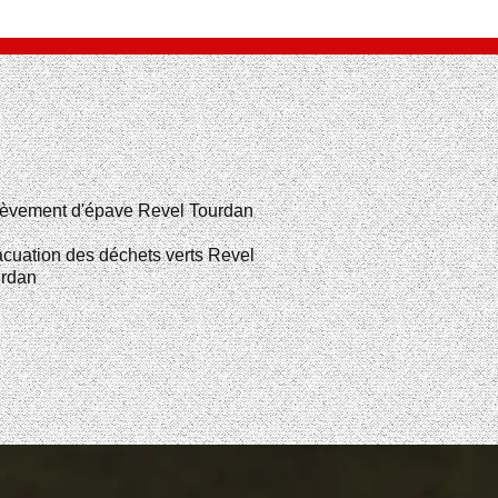
èvement d'épave Revel Tourdan
cuation des déchets verts Revel
rdan