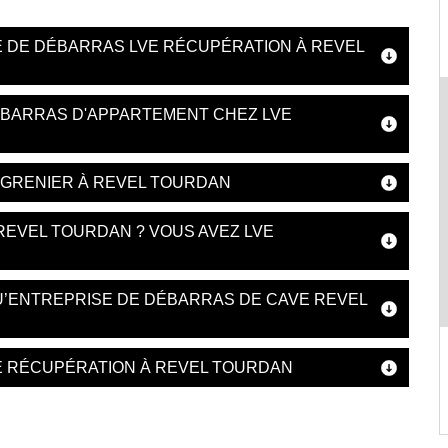
SE DE DÉBARRAS LVE RÉCUPÉRATION À REVEL
ÉBARRAS D'APPARTEMENT CHEZ LVE
 GRENIER À REVEL TOURDAN
REVEL TOURDAN ? VOUS AVEZ LVE
U’ENTREPRISE DE DÉBARRAS DE CAVE REVEL
VE RÉCUPÉRATION À REVEL TOURDAN