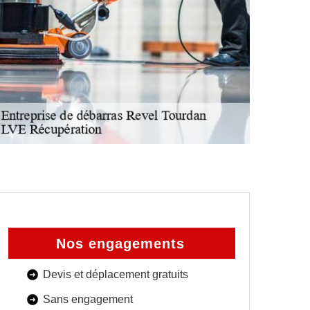
Nos engagements
Devis et déplacement gratuits
Sans engagement