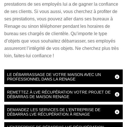
prestations de ses employés lui a de gagner la confiance
de ses clients. Si vous aussi, vous cherchez à profiter de
ses prestations, vous pouvez aller dans ses bureaux à
Renage ou sinon téléphoner pendant les horaires de
bureau ses chargés de clientèle. Qu’importe le type
d’objets que vous souhaitez débarrasser, ses employés
assureront l’intégrité de vos objets. Ne cherchez plus très
loin, faites-lui confiance !
LE DÉBARRASSAGE DE VOTRE MAISON AVEC UN
PROFESSIONNEL DANS LA RENAGE
REMETTEZ À LVE RÉCUPÉRATION VOTRE PROJET DE
DÉBARRAS DE MAISON RENAGE
DEMANDEZ LES SERVICES DE L’ENTREPRISE DE
DÉBARRAS LVE RÉCUPÉRATION À RENAGE