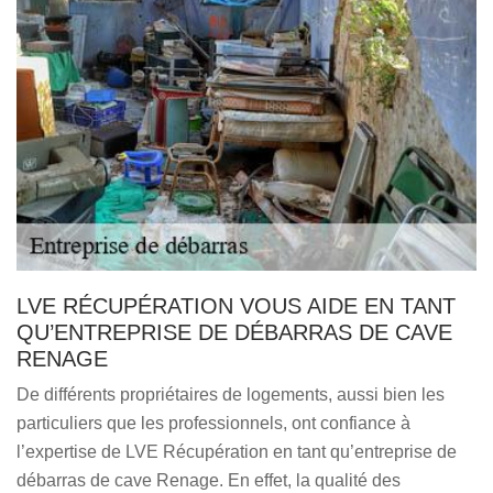
LVE RÉCUPÉRATION VOUS AIDE EN TANT
QU’ENTREPRISE DE DÉBARRAS DE CAVE
RENAGE
De différents propriétaires de logements, aussi bien les
particuliers que les professionnels, ont confiance à
l’expertise de LVE Récupération en tant qu’entreprise de
débarras de cave Renage. En effet, la qualité des