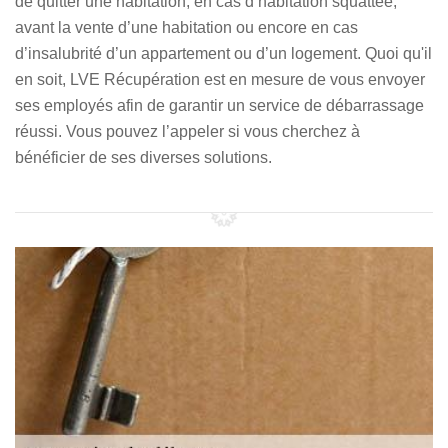
de quitter une habitation, en cas d’habitation squattée,
avant la vente d’une habitation ou encore en cas
d’insalubrité d’un appartement ou d’un logement. Quoi qu'il
en soit, LVE Récupération est en mesure de vous envoyer
ses employés afin de garantir un service de débarrassage
réussi. Vous pouvez l’appeler si vous cherchez à
bénéficier de ses diverses solutions.