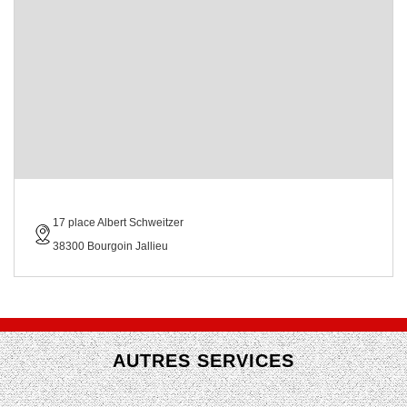
17 place Albert Schweitzer
38300 Bourgoin Jallieu
AUTRES SERVICES