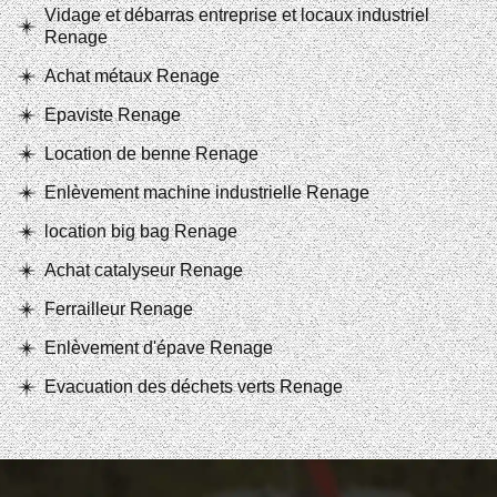
Vidage et débarras entreprise et locaux industriel
Renage
Achat métaux Renage
Epaviste Renage
Location de benne Renage
Enlèvement machine industrielle Renage
location big bag Renage
Achat catalyseur Renage
Ferrailleur Renage
Enlèvement d'épave Renage
Evacuation des déchets verts Renage