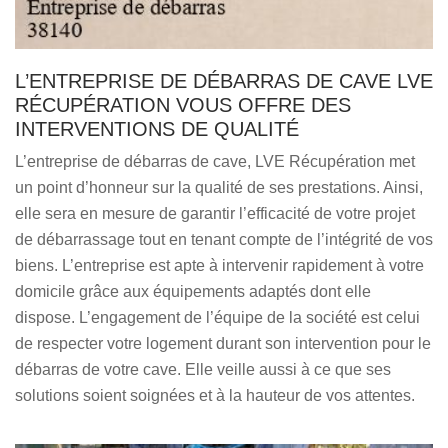
L’ENTREPRISE DE DÉBARRAS DE CAVE LVE
RÉCUPÉRATION VOUS OFFRE DES
INTERVENTIONS DE QUALITÉ
L’entreprise de débarras de cave, LVE Récupération met
un point d’honneur sur la qualité de ses prestations. Ainsi,
elle sera en mesure de garantir l’efficacité de votre projet
de débarrassage tout en tenant compte de l’intégrité de vos
biens. L’entreprise est apte à intervenir rapidement à votre
domicile grâce aux équipements adaptés dont elle
dispose. L’engagement de l’équipe de la société est celui
de respecter votre logement durant son intervention pour le
débarras de votre cave. Elle veille aussi à ce que ses
solutions soient soignées et à la hauteur de vos attentes.