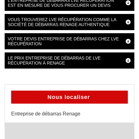
L’ENTREPRISE DE DÉBARRAS LVE RÉCUPÉRATION
EST EN MESURE DE VOUS PROCURER UN DEVIS
VOUS TROUVEREZ LVE RÉCUPÉRATION COMME LA
SOCIÉTÉ DE DÉBARRAS RENAGE AUTHENTIQUE
VOTRE DEVIS ENTREPRISE DE DÉBARRAS CHEZ LVE
RÉCUPÉRATION
LE PRIX ENTREPRISE DE DÉBARRAS DE LVE
RÉCUPÉRATION À RENAGE
Nous localiser
Entreprise de débarras Renage