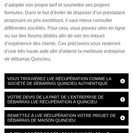
d’adopter son propre tarif et soumettre ses propres
formules. Dans le but d’éviter de disposer d’un prestataire
proposant un prix exorbitant, il vaut mieux consulter
différentes sociétés. Pour cela, vous pouvez aller en ligne
ou sur des forums dédiés afin de voir les retours
d’expérience des clients. Ces précisions vous resteront
d’une très haute aide afin d'obtenir la meilleure entreprise
de débarras Quincieu.
VOUS TROUVEREZ LVE RÉCUPÉRATION COMME LA
SOCIÉTÉ DE DÉBARRAS QUINCIEU AUTHENTIQUE
VOTRE DEVIS DE LA PART DE L’ENTREPRISE DE
DÉBARRAS LVE RÉCUPÉRATION À QUINCIEU
REMETTEZ À LVE RÉCUPÉRATION VOTRE PROJET DE
DÉBARRAS DE MAISON QUINCIEU