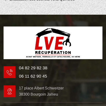
04 82 29 82 38
06 11 62 90 45
17 place Albert Schweitzer
38300 Bourgoin Jallieu