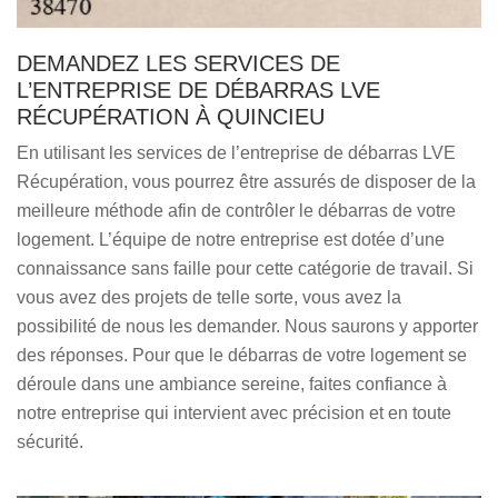
DEMANDEZ LES SERVICES DE
L’ENTREPRISE DE DÉBARRAS LVE
RÉCUPÉRATION À QUINCIEU
En utilisant les services de l’entreprise de débarras LVE
Récupération, vous pourrez être assurés de disposer de la
meilleure méthode afin de contrôler le débarras de votre
logement. L’équipe de notre entreprise est dotée d’une
connaissance sans faille pour cette catégorie de travail. Si
vous avez des projets de telle sorte, vous avez la
possibilité de nous les demander. Nous saurons y apporter
des réponses. Pour que le débarras de votre logement se
déroule dans une ambiance sereine, faites confiance à
notre entreprise qui intervient avec précision et en toute
sécurité.