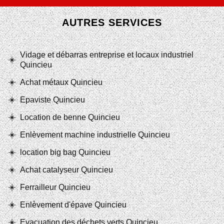
AUTRES SERVICES
Vidage et débarras entreprise et locaux industriel
Quincieu
Achat métaux Quincieu
Epaviste Quincieu
Location de benne Quincieu
Enlèvement machine industrielle Quincieu
location big bag Quincieu
Achat catalyseur Quincieu
Ferrailleur Quincieu
Enlèvement d'épave Quincieu
Evacuation des déchets verts Quincieu