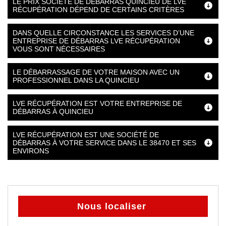
LE PRIX SOCIÉTÉ DE DÉBARRAS QUINCIEU DE LVE
RÉCUPÉRATION DÉPEND DE CERTAINS CRITÈRES
DANS QUELLE CIRCONSTANCE LES SERVICES D’UNE
ENTREPRISE DE DÉBARRAS LVE RÉCUPÉRATION
VOUS SONT NÉCESSAIRES
LE DÉBARRASSAGE DE VOTRE MAISON AVEC UN
PROFESSIONNEL DANS LA QUINCIEU
LVE RÉCUPÉRATION EST VOTRE ENTREPRISE DE
DÉBARRAS À QUINCIEU
LVE RÉCUPÉRATION EST UNE SOCIÉTÉ DE
DÉBARRAS À VOTRE SERVICE DANS LE 38470 ET SES
ENVIRONS
Nous localiser