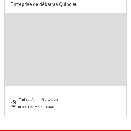
Entreprise de débarras Quincieu
17 place Albert Schweitzer
38300 Bourgoin Jallieu