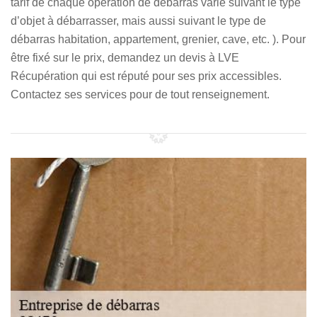
tarif de chaque opération de débarras varie suivant le type
d’objet à débarrasser, mais aussi suivant le type de
débarras habitation, appartement, grenier, cave, etc. ). Pour
être fixé sur le prix, demandez un devis à LVE
Récupération qui est réputé pour ses prix accessibles.
Contactez ses services pour de tout renseignement.