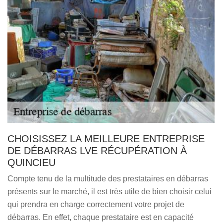
CHOISISSEZ LA MEILLEURE ENTREPRISE
DE DÉBARRAS LVE RÉCUPÉRATION À
QUINCIEU
Compte tenu de la multitude des prestataires en débarras
présents sur le marché, il est très utile de bien choisir celui
qui prendra en charge correctement votre projet de
débarras. En effet, chaque prestataire est en capacité