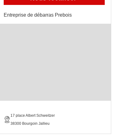
Entreprise de débarras Prebois
17 place Albert Schweitzer
38300 Bourgoin Jallieu