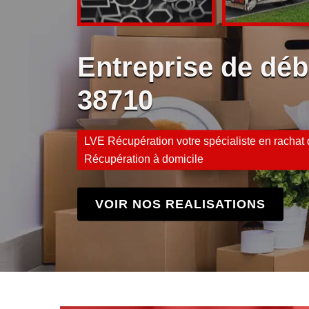
Entreprise de déb
38710
LVE Récupération votre spécialiste en rachat d
Récupération à domicile
VOIR NOS REALISATIONS