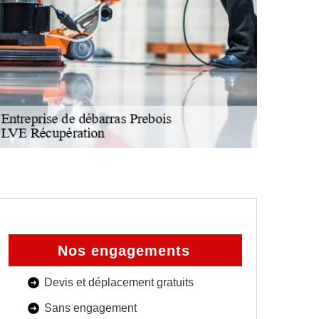
Nos engagements
Devis et déplacement gratuits
Sans engagement