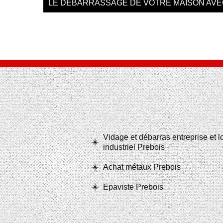
LE DÉBARRASSAGE DE VOTRE MAISON AVE
Vidage et débarras entreprise et 
industriel Prebois
Achat métaux Prebois
Epaviste Prebois