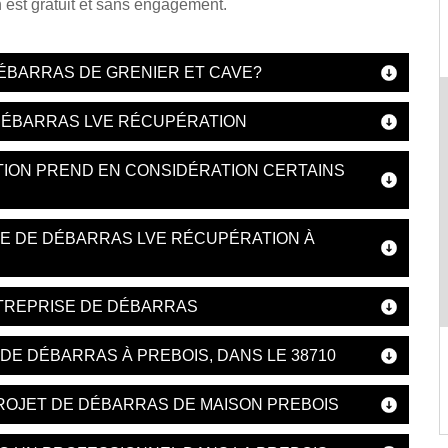
 est gratuit et sans engagement.
ÉBARRAS DE GRENIER ET CAVE?
 DÉBARRAS LVE RÉCUPÉRATION
TION PREND EN CONSIDÉRATION CERTAINS
SE DE DÉBARRAS LVE RÉCUPÉRATION À
NTREPRISE DE DÉBARRAS
DE DÉBARRAS À PREBOIS, DANS LE 38710
ROJET DE DÉBARRAS DE MAISON PREBOIS