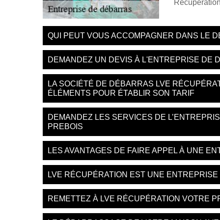
Récupération
QUI PEUT VOUS ACCOMPAGNER DANS LE D
DEMANDEZ UN DEVIS À L'ENTREPRISE DE
LA SOCIÉTÉ DE DÉBARRAS LVE RÉCUPÉRA
ÉLÉMENTS POUR ÉTABLIR SON TARIF
DEMANDEZ LES SERVICES DE L’ENTREPRI
PREBOIS
LES AVANTAGES DE FAIRE APPEL À UNE E
LVE RÉCUPÉRATION EST UNE ENTREPRISE 
REMETTEZ À LVE RÉCUPÉRATION VOTRE P