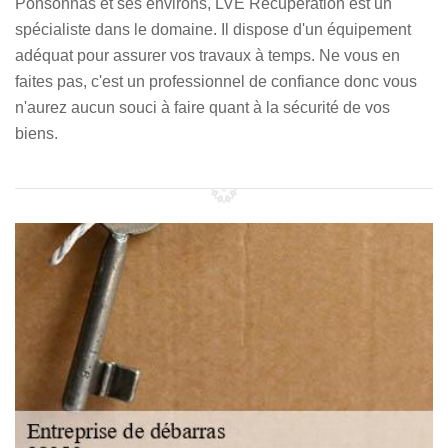
Ponsonnas et ses environs, LVE Récupération est un
spécialiste dans le domaine. Il dispose d'un équipement
adéquat pour assurer vos travaux à temps. Ne vous en
faites pas, c'est un professionnel de confiance donc vous
n'aurez aucun souci à faire quant à la sécurité de vos
biens.