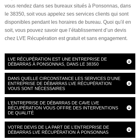
vous rendez dans ses bureaux situés à Ponsonnas, dans
le 38350, soit vous appelez ses services clients qui sont
disponibles pendant les horaires de bureau. Quoi qu'il en
soit, vous pouvez savoir que l’établissement d’un devis
chez LVE Récupération est gratuit et sans engagement.
LVE RÉCUPÉRATION EST UNE ENTREPRISE DE
DÉBARRAS À PONSONNAS, DANS LE 38350
DANS QUELLE CIRCONSTANCE LES SERVICES D’UNE
ENTREPRISE DE DÉBARRAS LVE RÉCUPÉRATION
VOUS SONT NÉCESSAIRES
L’ENTREPRISE DE DÉBARRAS DE CAVE LVE
RÉCUPÉRATION VOUS OFFRE DES INTERVENTIONS
DE QUALITÉ
VOTRE DEVIS DE LA PART DE L’ENTREPRISE DE
DÉBARRAS LVE RÉCUPÉRATION À PONSONNAS