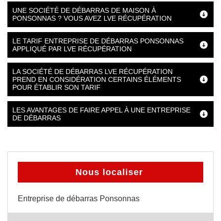
UNE SOCIÉTÉ DE DÉBARRAS DE MAISON À
PONSONNAS ? VOUS AVEZ LVE RÉCUPÉRATION
LE TARIF ENTREPRISE DE DÉBARRAS PONSONNAS
APPLIQUÉ PAR LVE RÉCUPÉRATION
LA SOCIÉTÉ DE DÉBARRAS LVE RÉCUPÉRATION
PREND EN CONSIDÉRATION CERTAINS ÉLÉMENTS
POUR ÉTABLIR SON TARIF
LES AVANTAGES DE FAIRE APPEL À UNE ENTREPRISE
DE DÉBARRAS
Nous localiser
Entreprise de débarras Ponsonnas