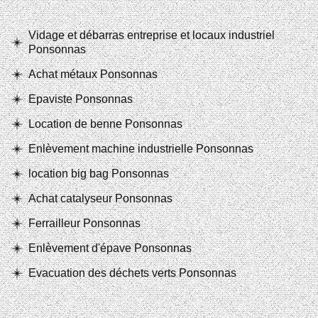
Vidage et débarras entreprise et locaux industriel
Ponsonnas
Achat métaux Ponsonnas
Epaviste Ponsonnas
Location de benne Ponsonnas
Enlèvement machine industrielle Ponsonnas
location big bag Ponsonnas
Achat catalyseur Ponsonnas
Ferrailleur Ponsonnas
Enlèvement d'épave Ponsonnas
Evacuation des déchets verts Ponsonnas