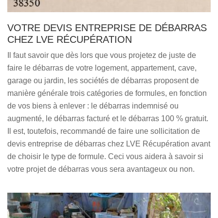
VOTRE DEVIS ENTREPRISE DE DÉBARRAS
CHEZ LVE RÉCUPÉRATION
Il faut savoir que dès lors que vous projetez de juste de
faire le débarras de votre logement, appartement, cave,
garage ou jardin, les sociétés de débarras proposent de
manière générale trois catégories de formules, en fonction
de vos biens à enlever : le débarras indemnisé ou
augmenté, le débarras facturé et le débarras 100 % gratuit.
Il est, toutefois, recommandé de faire une sollicitation de
devis entreprise de débarras chez LVE Récupération avant
de choisir le type de formule. Ceci vous aidera à savoir si
votre projet de débarras vous sera avantageux ou non.