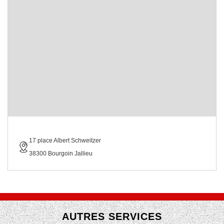
17 place Albert Schweitzer
38300 Bourgoin Jallieu
AUTRES SERVICES