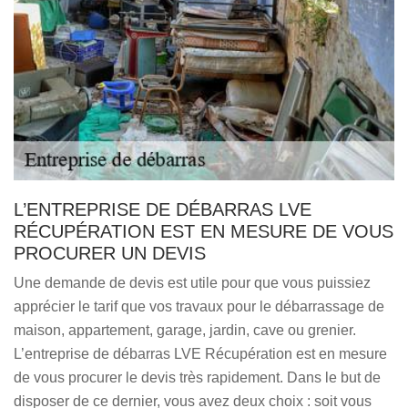
L’ENTREPRISE DE DÉBARRAS LVE
RÉCUPÉRATION EST EN MESURE DE VOUS
PROCURER UN DEVIS
Une demande de devis est utile pour que vous puissiez
apprécier le tarif que vos travaux pour le débarrassage de
maison, appartement, garage, jardin, cave ou grenier.
L’entreprise de débarras LVE Récupération est en mesure
de vous procurer le devis très rapidement. Dans le but de
disposer de ce dernier, vous avez deux choix : soit vous