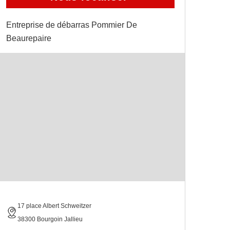
Entreprise de débarras Pommier De
Beaurepaire
17 place Albert Schweitzer
38300 Bourgoin Jallieu