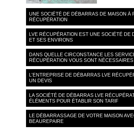
UNE SOCIÉTÉ DE DÉBARRAS DE MAISON À 
RÉCUPÉRATION
LVE RÉCUPÉRATION EST UNE SOCIÉTÉ DE 
ET SES ENVIRONS
DANS QUELLE CIRCONSTANCE LES SERVIC
RÉCUPÉRATION VOUS SONT NÉCESSAIRES
L’ENTREPRISE DE DÉBARRAS LVE RÉCUPÉ
UN DEVIS
LA SOCIÉTÉ DE DÉBARRAS LVE RÉCUPÉRA
ÉLÉMENTS POUR ÉTABLIR SON TARIF
LE DÉBARRASSAGE DE VOTRE MAISON AVE
BEAUREPAIRE