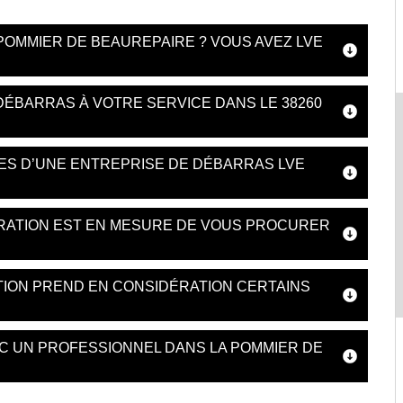
POMMIER DE BEAUREPAIRE ? VOUS AVEZ LVE
DÉBARRAS À VOTRE SERVICE DANS LE 38260
ES D’UNE ENTREPRISE DE DÉBARRAS LVE
RATION EST EN MESURE DE VOUS PROCURER
TION PREND EN CONSIDÉRATION CERTAINS
C UN PROFESSIONNEL DANS LA POMMIER DE