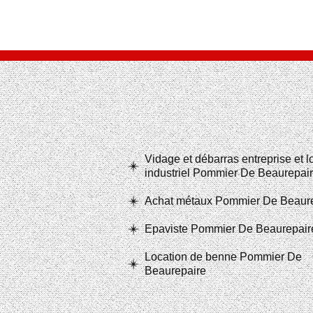
Vidage et débarras entreprise et 
industriel Pommier De Beaurepai
Achat métaux Pommier De Beaur
Epaviste Pommier De Beaurepair
Location de benne Pommier De
Beaurepaire