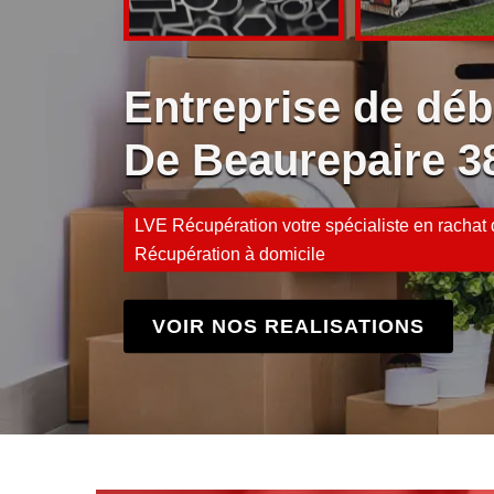
Entreprise de dé
De Beaurepaire 3
LVE Récupération votre spécialiste en rachat d
Récupération à domicile
VOIR NOS REALISATIONS