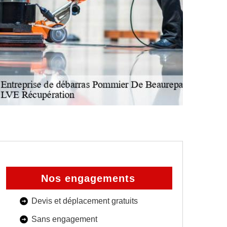
Nos engagements
Devis et déplacement gratuits
Sans engagement