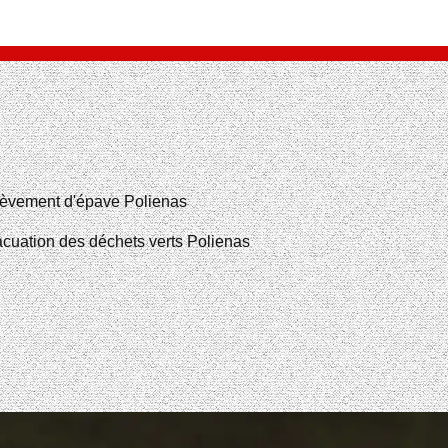
èvement d'épave Polienas
cuation des déchets verts Polienas