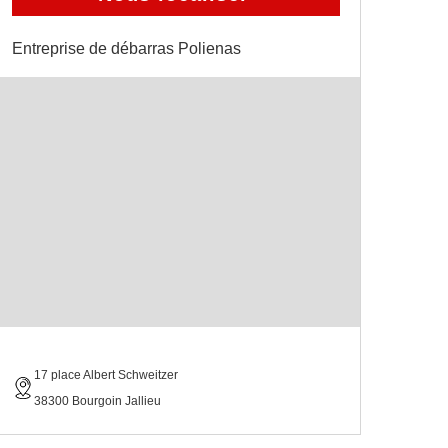
Entreprise de débarras Polienas
17 place Albert Schweitzer
38300 Bourgoin Jallieu