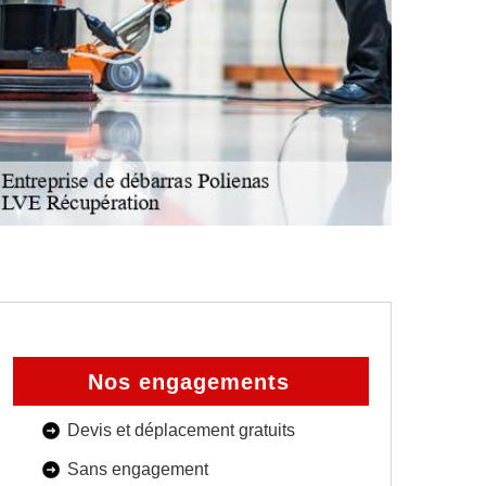
Nos engagements
Devis et déplacement gratuits
Sans engagement