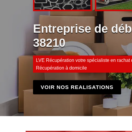
Entreprise de déb
38210
LVE Récupération votre spécialiste en rachat d
Récupération à domicile
VOIR NOS REALISATIONS