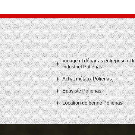
Vidage et débarras entreprise et 
industriel Polienas
Achat métaux Polienas
Epaviste Polienas
Location de benne Polienas