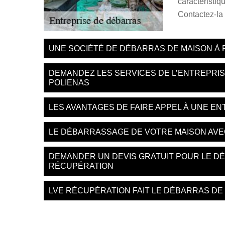
caractéristiq
Contactez-la 
UNE SOCIÉTÉ DE DÉBARRAS DE MAISON À 
DEMANDEZ LES SERVICES DE L’ENTREPRI
POLIENAS
LES AVANTAGES DE FAIRE APPEL À UNE E
LE DÉBARRASSAGE DE VOTRE MAISON AVE
DEMANDER UN DEVIS GRATUIT POUR LE D
RÉCUPÉRATION
LVE RÉCUPÉRATION FAIT LE DÉBARRAS DE