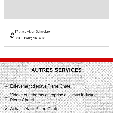
17 place Albert Schweitzer
38300 Bourgoin Jallieu
AUTRES SERVICES
Enlèvement d'épave Pierre Chatel
Vidage et débarras entreprise et locaux industriel
Pierre Chatel
Achat métaux Pierre Chatel