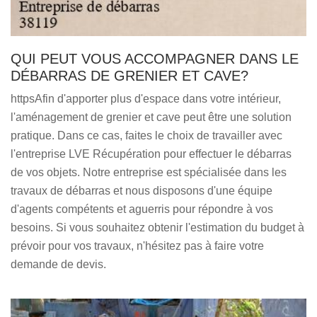
QUI PEUT VOUS ACCOMPAGNER DANS LE
DÉBARRAS DE GRENIER ET CAVE?
httpsAfin d'apporter plus d'espace dans votre intérieur,
l'aménagement de grenier et cave peut être une solution
pratique. Dans ce cas, faites le choix de travailler avec
l'entreprise LVE Récupération pour effectuer le débarras
de vos objets. Notre entreprise est spécialisée dans les
travaux de débarras et nous disposons d'une équipe
d'agents compétents et aguerris pour répondre à vos
besoins. Si vous souhaitez obtenir l'estimation du budget à
prévoir pour vos travaux, n'hésitez pas à faire votre
demande de devis.