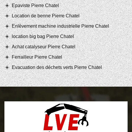
Epaviste Pierre Chatel
Location de benne Pierre Chatel
Enlèvement machine industrielle Pierre Chatel
location big bag Pierre Chatel
Achat catalyseur Pierre Chatel
Ferrailleur Pierre Chatel
Evacuation des déchets verts Pierre Chatel