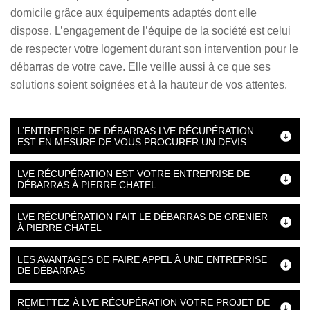
domicile grâce aux équipements adaptés dont elle
dispose. L’engagement de l’équipe de la société est celui
de respecter votre logement durant son intervention pour le
débarras de votre cave. Elle veille aussi à ce que ses
solutions soient soignées et à la hauteur de vos attentes.
L’ENTREPRISE DE DÉBARRAS LVE RÉCUPÉRATION
EST EN MESURE DE VOUS PROCURER UN DEVIS
LVE RÉCUPÉRATION EST VOTRE ENTREPRISE DE
DÉBARRAS À PIERRE CHATEL
LVE RÉCUPÉRATION FAIT LE DÉBARRAS DE GRENIER
À PIERRE CHATEL
LES AVANTAGES DE FAIRE APPEL À UNE ENTREPRISE
DE DÉBARRAS
REMETTEZ À LVE RÉCUPÉRATION VOTRE PROJET DE