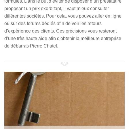
formules. Dans le but d’éviter de disposer d’un prestataire
proposant un prix exorbitant, il vaut mieux consulter
différentes sociétés. Pour cela, vous pouvez aller en ligne
ou sur des forums dédiés afin de voir les retours
d’expérience des clients. Ces précisions vous resteront
d’une très haute aide afin d'obtenir la meilleure entreprise
de débarras Pierre Chatel.