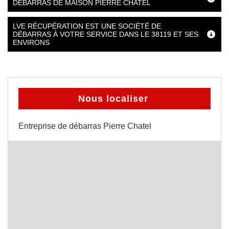
DÉBARRAS DE MAISON PIERRE CHATEL
LVE RÉCUPÉRATION EST UNE SOCIÉTÉ DE
DÉBARRAS À VOTRE SERVICE DANS LE 38119 ET SES
ENVIRONS
Nous localiser
Entreprise de débarras Pierre Chatel