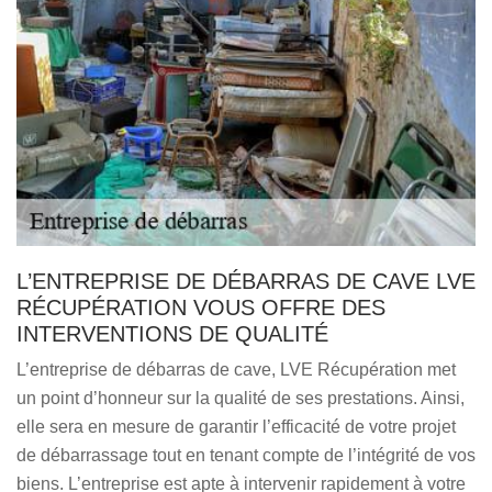
L’ENTREPRISE DE DÉBARRAS DE CAVE LVE
RÉCUPÉRATION VOUS OFFRE DES
INTERVENTIONS DE QUALITÉ
L’entreprise de débarras de cave, LVE Récupération met
un point d’honneur sur la qualité de ses prestations. Ainsi,
elle sera en mesure de garantir l’efficacité de votre projet
de débarrassage tout en tenant compte de l’intégrité de vos
biens. L’entreprise est apte à intervenir rapidement à votre