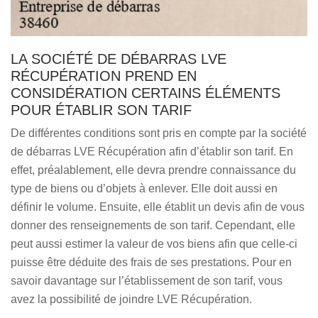
LA SOCIÉTÉ DE DÉBARRAS LVE
RÉCUPÉRATION PREND EN
CONSIDÉRATION CERTAINS ÉLÉMENTS
POUR ÉTABLIR SON TARIF
De différentes conditions sont pris en compte par la société
de débarras LVE Récupération afin d’établir son tarif. En
effet, préalablement, elle devra prendre connaissance du
type de biens ou d’objets à enlever. Elle doit aussi en
définir le volume. Ensuite, elle établit un devis afin de vous
donner des renseignements de son tarif. Cependant, elle
peut aussi estimer la valeur de vos biens afin que celle-ci
puisse être déduite des frais de ses prestations. Pour en
savoir davantage sur l’établissement de son tarif, vous
avez la possibilité de joindre LVE Récupération.