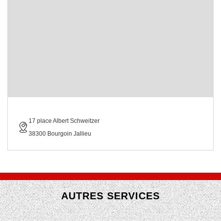
17 place Albert Schweitzer
38300 Bourgoin Jallieu
AUTRES SERVICES