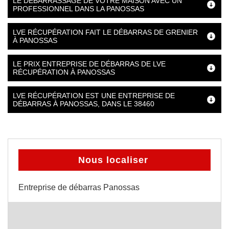
LE DÉBARRASSAGE DE VOTRE MAISON AVEC UN
PROFESSIONNEL DANS LA PANOSSAS
LVE RÉCUPÉRATION FAIT LE DÉBARRAS DE GRENIER
À PANOSSAS
LE PRIX ENTREPRISE DE DÉBARRAS DE LVE
RÉCUPÉRATION À PANOSSAS
LVE RÉCUPÉRATION EST UNE ENTREPRISE DE
DÉBARRAS À PANOSSAS, DANS LE 38460
Nous localiser
Entreprise de débarras Panossas