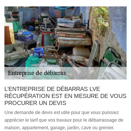
L’ENTREPRISE DE DÉBARRAS LVE
RÉCUPÉRATION EST EN MESURE DE VOUS
PROCURER UN DEVIS
Une demande de devis est utile pour que vous puissiez
apprécier le tarif que vos travaux pour le débarrassage de
maison, appartement, garage, jardin, cave ou grenier.