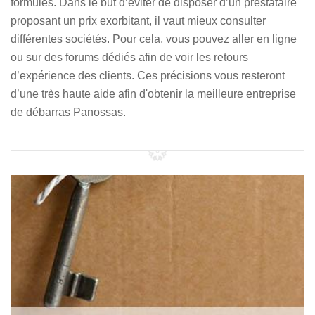
formules. Dans le but d’éviter de disposer d’un prestataire
proposant un prix exorbitant, il vaut mieux consulter
différentes sociétés. Pour cela, vous pouvez aller en ligne
ou sur des forums dédiés afin de voir les retours
d’expérience des clients. Ces précisions vous resteront
d’une très haute aide afin d'obtenir la meilleure entreprise
de débarras Panossas.