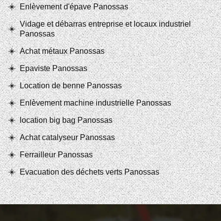
Enlèvement d'épave Panossas
Vidage et débarras entreprise et locaux industriel
Panossas
Achat métaux Panossas
Epaviste Panossas
Location de benne Panossas
Enlèvement machine industrielle Panossas
location big bag Panossas
Achat catalyseur Panossas
Ferrailleur Panossas
Evacuation des déchets verts Panossas