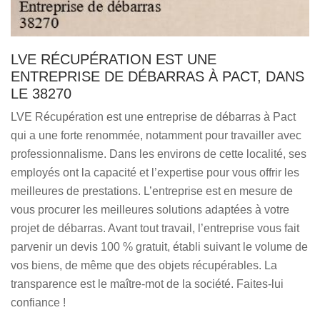
LVE RÉCUPÉRATION EST UNE
ENTREPRISE DE DÉBARRAS À PACT, DANS
LE 38270
LVE Récupération est une entreprise de débarras à Pact
qui a une forte renommée, notamment pour travailler avec
professionnalisme. Dans les environs de cette localité, ses
employés ont la capacité et l’expertise pour vous offrir les
meilleures de prestations. L’entreprise est en mesure de
vous procurer les meilleures solutions adaptées à votre
projet de débarras. Avant tout travail, l’entreprise vous fait
parvenir un devis 100 % gratuit, établi suivant le volume de
vos biens, de même que des objets récupérables. La
transparence est le maître-mot de la société. Faites-lui
confiance !