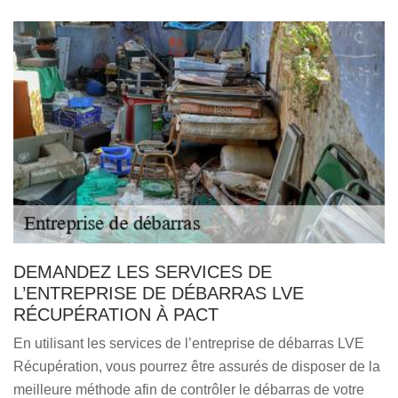
DEMANDEZ LES SERVICES DE
L’ENTREPRISE DE DÉBARRAS LVE
RÉCUPÉRATION À PACT
En utilisant les services de l’entreprise de débarras LVE
Récupération, vous pourrez être assurés de disposer de la
meilleure méthode afin de contrôler le débarras de votre