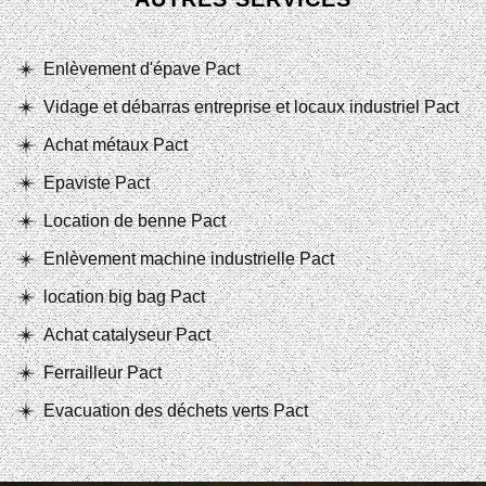
Enlèvement d'épave Pact
Vidage et débarras entreprise et locaux industriel Pact
Achat métaux Pact
Epaviste Pact
Location de benne Pact
Enlèvement machine industrielle Pact
location big bag Pact
Achat catalyseur Pact
Ferrailleur Pact
Evacuation des déchets verts Pact