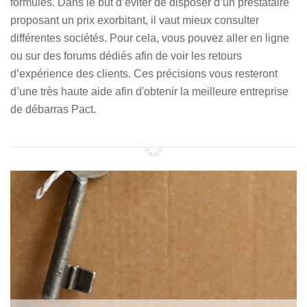
formules. Dans le but d’éviter de disposer d’un prestataire
proposant un prix exorbitant, il vaut mieux consulter
différentes sociétés. Pour cela, vous pouvez aller en ligne
ou sur des forums dédiés afin de voir les retours
d’expérience des clients. Ces précisions vous resteront
d’une très haute aide afin d'obtenir la meilleure entreprise
de débarras Pact.