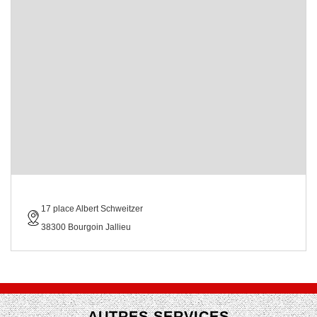
17 place Albert Schweitzer
38300 Bourgoin Jallieu
AUTRES SERVICES