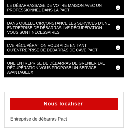
LE DÉBARRASSAGE DE VOTRE MAISON AVEC UN
PROFESSIONNEL DANS LA PACT
DANS QUELLE CIRCONSTANCE LES SERVICES D’UNE
ENTREPRISE DE DÉBARRAS LVE RÉCUPÉRATION
VOUS SONT NÉCESSAIRES
LVE RÉCUPÉRATION VOUS AIDE EN TANT
QU’ENTREPRISE DE DÉBARRAS DE CAVE PACT
UNE ENTREPRISE DE DÉBARRAS DE GRENIER LVE
RÉCUPÉRATION VOUS PROPOSE UN SERVICE
AVANTAGEUX
Nous localiser
Entreprise de débarras Pact