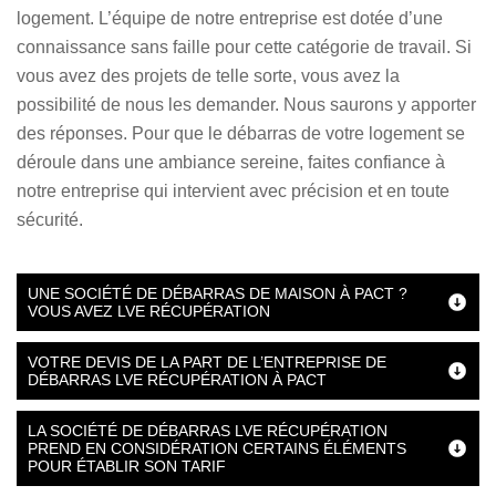
logement. L’équipe de notre entreprise est dotée d’une
connaissance sans faille pour cette catégorie de travail. Si
vous avez des projets de telle sorte, vous avez la
possibilité de nous les demander. Nous saurons y apporter
des réponses. Pour que le débarras de votre logement se
déroule dans une ambiance sereine, faites confiance à
notre entreprise qui intervient avec précision et en toute
sécurité.
UNE SOCIÉTÉ DE DÉBARRAS DE MAISON À PACT ?
VOUS AVEZ LVE RÉCUPÉRATION
VOTRE DEVIS DE LA PART DE L’ENTREPRISE DE
DÉBARRAS LVE RÉCUPÉRATION À PACT
LA SOCIÉTÉ DE DÉBARRAS LVE RÉCUPÉRATION
PREND EN CONSIDÉRATION CERTAINS ÉLÉMENTS
POUR ÉTABLIR SON TARIF