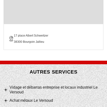
17 place Albert Schweitzer
38300 Bourgoin Jallieu
AUTRES SERVICES
Vidage et débarras entreprise et locaux industriel Le
Versoud
Achat métaux Le Versoud