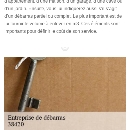
d’appartement, d’une maison, d’un garage, d’une cave ou
d’un jardin. Ensuite, vous lui indiquerez aussi s’il s’agit
d’un débarras partiel ou complet. Le plus important est de
lui fournir le volume à enlever en m3. Ces éléments sont
importants pour définir le coût de son service.