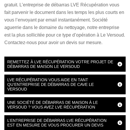
gratuit. L’entreprise de débarras LVE Récupération vous
fait parvenir le document dans les temps les plus courts en
vous l’envoyant par email instantanément. Société
aguerrie dans le domaine du nettoyage, notre entreprise
est la plus sollicitée pour ce type d’opération à Le Versoud.
Contactez-nous pour avoir un devis sur mesure.
REMETTEZ À LVE RÉCUPÉRATION VOTRE PROJET DE
DÉBARRAS DE MAISON LE VERSOUD
LVE RÉCUPÉRATION VOUS AIDE EN TANT
QU’ENTREPRISE DE DÉBARRAS DE CAVE LE
VERSOUD
UNE SOCIÉTÉ DE DÉBARRAS DE MAISON À LE
VERSOUD ? VOUS AVEZ LVE RÉCUPÉRATION
L’ENTREPRISE DE DÉBARRAS LVE RÉCUPÉRATION
EST EN MESURE DE VOUS PROCURER UN DEVIS