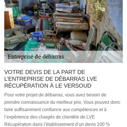
VOTRE DEVIS DE LA PART DE
L’ENTREPRISE DE DÉBARRAS LVE
RÉCUPÉRATION À LE VERSOUD
Pour votre projet de débarras, vous avez besoin de
prendre connaissance du meilleur prix. Vous pouvez donc
faire suffisamment confiance aux compétences et à
l’expérience des chargés de clientèle de LVE
Récupération dans l’établissement d’un devis 100 %