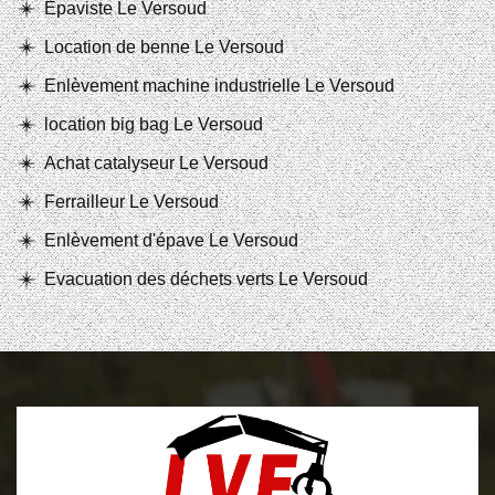
Epaviste Le Versoud
Location de benne Le Versoud
Enlèvement machine industrielle Le Versoud
location big bag Le Versoud
Achat catalyseur Le Versoud
Ferrailleur Le Versoud
Enlèvement d'épave Le Versoud
Evacuation des déchets verts Le Versoud