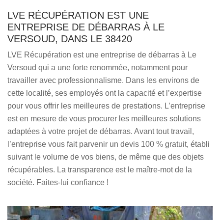
LVE RÉCUPÉRATION EST UNE
ENTREPRISE DE DÉBARRAS À LE
VERSOUD, DANS LE 38420
LVE Récupération est une entreprise de débarras à Le
Versoud qui a une forte renommée, notamment pour
travailler avec professionnalisme. Dans les environs de
cette localité, ses employés ont la capacité et l’expertise
pour vous offrir les meilleures de prestations. L’entreprise
est en mesure de vous procurer les meilleures solutions
adaptées à votre projet de débarras. Avant tout travail,
l’entreprise vous fait parvenir un devis 100 % gratuit, établi
suivant le volume de vos biens, de même que des objets
récupérables. La transparence est le maître-mot de la
société. Faites-lui confiance !