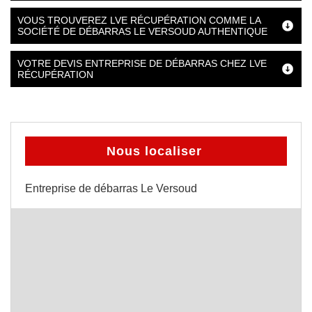
VOUS TROUVEREZ LVE RÉCUPÉRATION COMME LA
SOCIÉTÉ DE DÉBARRAS LE VERSOUD AUTHENTIQUE
VOTRE DEVIS ENTREPRISE DE DÉBARRAS CHEZ LVE
RÉCUPÉRATION
Nous localiser
Entreprise de débarras Le Versoud