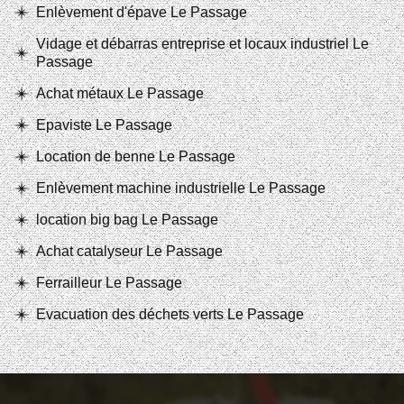
Enlèvement d'épave Le Passage
Vidage et débarras entreprise et locaux industriel Le
Passage
Achat métaux Le Passage
Epaviste Le Passage
Location de benne Le Passage
Enlèvement machine industrielle Le Passage
location big bag Le Passage
Achat catalyseur Le Passage
Ferrailleur Le Passage
Evacuation des déchets verts Le Passage