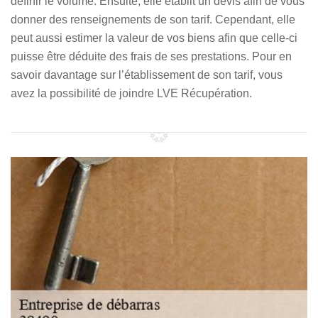
définir le volume. Ensuite, elle établit un devis afin de vous
donner des renseignements de son tarif. Cependant, elle
peut aussi estimer la valeur de vos biens afin que celle-ci
puisse être déduite des frais de ses prestations. Pour en
savoir davantage sur l’établissement de son tarif, vous
avez la possibilité de joindre LVE Récupération.