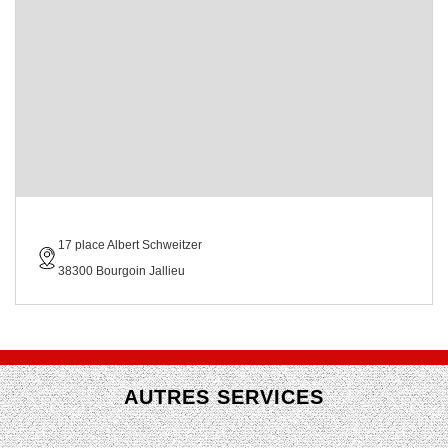
17 place Albert Schweitzer
38300 Bourgoin Jallieu
AUTRES SERVICES