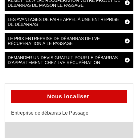
REMETTEZ À LVE RÉCUPÉRATION VOTRE PROJET DE
DÉBARRAS DE MAISON LE PASSAGE
LES AVANTAGES DE FAIRE APPEL À UNE ENTREPRISE
DE DÉBARRAS
LE PRIX ENTREPRISE DE DÉBARRAS DE LVE
RÉCUPÉRATION À LE PASSAGE
DEMANDER UN DEVIS GRATUIT POUR LE DÉBARRAS
D'APPARTEMENT CHEZ LVE RÉCUPÉRATION
Nous localiser
Entreprise de débarras Le Passage