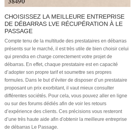
CHOISISSEZ LA MEILLEURE ENTREPRISE
DE DÉBARRAS LVE RÉCUPÉRATION À LE
PASSAGE
Compte tenu de la multitude des prestataires en débarras
présents sur le marché, il est très utile de bien choisir celui
qui prendra en charge correctement votre projet de
débarras. En effet, chaque prestataire est en capacité
d’adopter son propre tarif et soumettre ses propres
formules. Dans le but d’éviter de disposer d’un prestataire
proposant un prix exorbitant, il vaut mieux consulter
différentes sociétés. Pour cela, vous pouvez aller en ligne
ou sur des forums dédiés afin de voir les retours
d’expérience des clients. Ces précisions vous resteront
d’une très haute aide afin d'obtenir la meilleure entreprise
de débarras Le Passage.