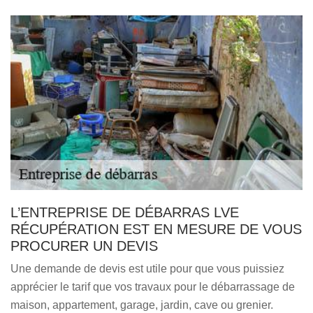
L’ENTREPRISE DE DÉBARRAS LVE
RÉCUPÉRATION EST EN MESURE DE VOUS
PROCURER UN DEVIS
Une demande de devis est utile pour que vous puissiez
apprécier le tarif que vos travaux pour le débarrassage de
maison, appartement, garage, jardin, cave ou grenier.