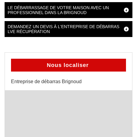
LE DÉBARRASSAGE DE VOTRE MAISON AVEC UN
PROFESSIONNEL DANS LA BRIGNOUD
DEMANDEZ UN DEVIS À L'ENTREPRISE DE DÉBARRAS
LVE RÉCUPÉRATION
Nous localiser
Entreprise de débarras Brignoud