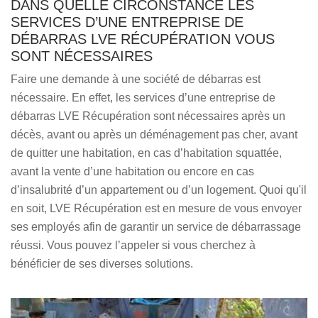
DANS QUELLE CIRCONSTANCE LES
SERVICES D’UNE ENTREPRISE DE
DÉBARRAS LVE RÉCUPÉRATION VOUS
SONT NÉCESSAIRES
Faire une demande à une société de débarras est
nécessaire. En effet, les services d’une entreprise de
débarras LVE Récupération sont nécessaires après un
décès, avant ou après un déménagement pas cher, avant
de quitter une habitation, en cas d’habitation squattée,
avant la vente d’une habitation ou encore en cas
d’insalubrité d’un appartement ou d’un logement. Quoi qu'il
en soit, LVE Récupération est en mesure de vous envoyer
ses employés afin de garantir un service de débarrassage
réussi. Vous pouvez l’appeler si vous cherchez à
bénéficier de ses diverses solutions.