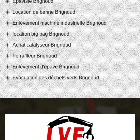
Epaviste Brignoud
Location de benne Brignoud
Enlèvement machine industrielle Brignoud
location big bag Brignoud
Achat catalyseur Brignoud
Ferrailleur Brignoud
Enlèvement d'épave Brignoud
Evacuation des déchets verts Brignoud