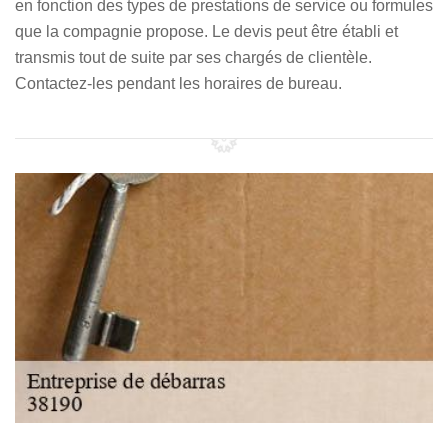
en fonction des types de prestations de service ou formules
que la compagnie propose. Le devis peut être établi et
transmis tout de suite par ses chargés de clientèle.
Contactez-les pendant les horaires de bureau.