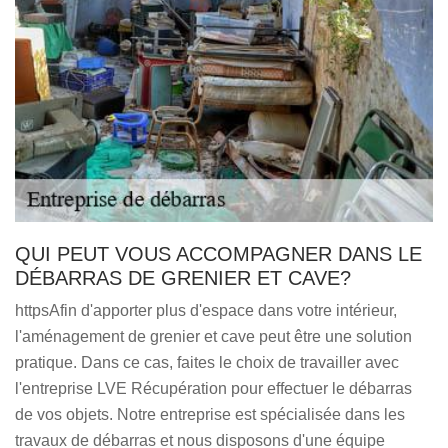
QUI PEUT VOUS ACCOMPAGNER DANS LE
DÉBARRAS DE GRENIER ET CAVE?
httpsAfin d'apporter plus d'espace dans votre intérieur,
l'aménagement de grenier et cave peut être une solution
pratique. Dans ce cas, faites le choix de travailler avec
l'entreprise LVE Récupération pour effectuer le débarras
de vos objets. Notre entreprise est spécialisée dans les
travaux de débarras et nous disposons d'une équipe