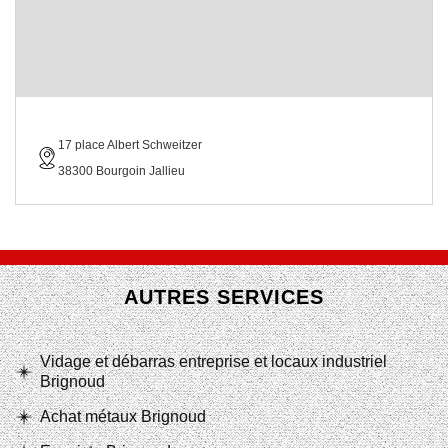
17 place Albert Schweitzer
38300 Bourgoin Jallieu
AUTRES SERVICES
Vidage et débarras entreprise et locaux industriel
Brignoud
Achat métaux Brignoud