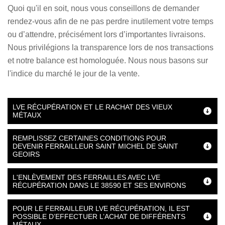
Quoi qu'il en soit, nous vous conseillons de demander
rendez-vous afin de ne pas perdre inutilement votre temps
ou d’attendre, précisément lors d’importantes livraisons.
Nous privilégions la transparence lors de nos transactions
et notre balance est homologuée. Nous nous basons sur
l'indice du marché le jour de la vente.
LVE RÉCUPÉRATION ET LE RACHAT DES VIEUX
MÉTAUX
REMPLISSEZ CERTAINES CONDITIONS POUR
DEVENIR FERRAILLEUR SAINT MICHEL DE SAINT
GEOIRS
L'ENLÈVEMENT DES FERRAILLES AVEC LVE
RÉCUPÉRATION DANS LE 38590 ET SES ENVIRONS
POUR LE FERRAILLEUR LVE RÉCUPÉRATION, IL EST
POSSIBLE D’EFFECTUER L’ACHAT DE DIFFÉRENTS
MÉTAUX