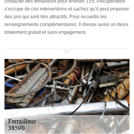
contacter des ferrailleurs pour enlever. LVE Récupération
s'occupe de ces interventions et sachez qu'il peut proposer
des prix qui sont très attractifs. Pour recueillir les
renseignements complémentaires. Il dresse aussi un devis
totalement gratuit et sans engagement.