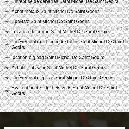
Entreprise de débarras Saint Michel De Saint Geoirs
Achat métaux Saint Michel De Saint Geoirs
Epaviste Saint Michel De Saint Geoirs
Location de benne Saint Michel De Saint Geoirs
Enlèvement machine industrielle Saint Michel De Saint
Geoirs
location big bag Saint Michel De Saint Geoirs
Achat catalyseur Saint Michel De Saint Geoirs
Enlèvement d'épave Saint Michel De Saint Geoirs
Evacuation des déchets verts Saint Michel De Saint
Geoirs