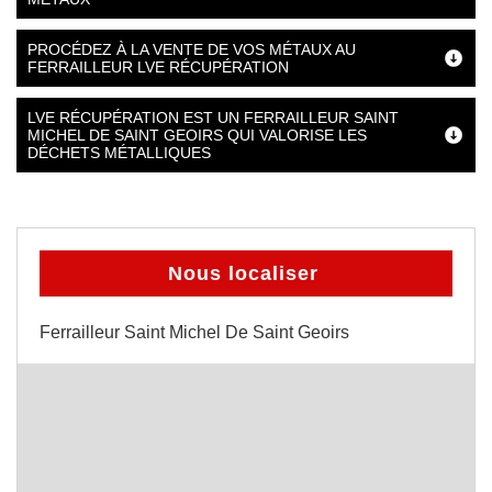
PROCÉDEZ À LA VENTE DE VOS MÉTAUX AU
FERRAILLEUR LVE RÉCUPÉRATION
LVE RÉCUPÉRATION EST UN FERRAILLEUR SAINT
MICHEL DE SAINT GEOIRS QUI VALORISE LES
DÉCHETS MÉTALLIQUES
Nous localiser
Ferrailleur Saint Michel De Saint Geoirs