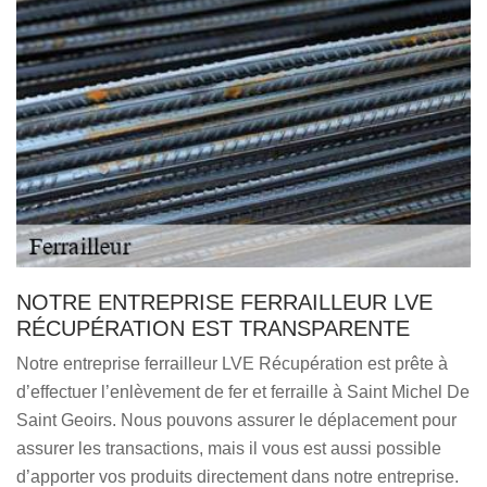
NOTRE ENTREPRISE FERRAILLEUR LVE
RÉCUPÉRATION EST TRANSPARENTE
Notre entreprise ferrailleur LVE Récupération est prête à
d’effectuer l’enlèvement de fer et ferraille à Saint Michel De
Saint Geoirs. Nous pouvons assurer le déplacement pour
assurer les transactions, mais il vous est aussi possible
d’apporter vos produits directement dans notre entreprise.