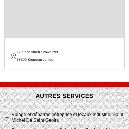
17 place Albert Schweitzer
38300 Bourgoin Jallieu
AUTRES SERVICES
Vidage et débarras entreprise et locaux industriel Saint
Michel De Saint Geoirs