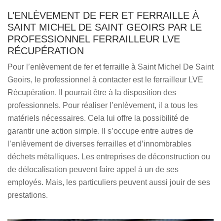
L’ENLÈVEMENT DE FER ET FERRAILLE À
SAINT MICHEL DE SAINT GEOIRS PAR LE
PROFESSIONNEL FERRAILLEUR LVE
RÉCUPÉRATION
Pour l’enlèvement de fer et ferraille à Saint Michel De Saint
Geoirs, le professionnel à contacter est le ferrailleur LVE
Récupération. Il pourrait être à la disposition des
professionnels. Pour réaliser l’enlèvement, il a tous les
matériels nécessaires. Cela lui offre la possibilité de
garantir une action simple. Il s’occupe entre autres de
l’enlèvement de diverses ferrailles et d’innombrables
déchets métalliques. Les entreprises de déconstruction ou
de délocalisation peuvent faire appel à un de ses
employés. Mais, les particuliers peuvent aussi jouir de ses
prestations.