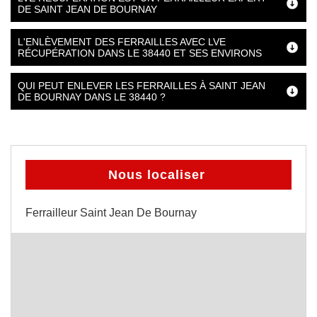
DE SAINT JEAN DE BOURNAY
L'ENLÈVEMENT DES FERRAILLES AVEC LVE
RÉCUPÉRATION DANS LE 38440 ET SES ENVIRONS
QUI PEUT ENLEVER LES FERRAILLES À SAINT JEAN
DE BOURNAY DANS LE 38440 ?
Nous localiser
Ferrailleur Saint Jean De Bournay