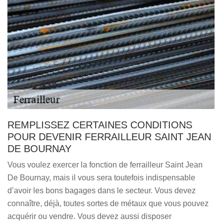
REMPLISSEZ CERTAINES CONDITIONS
POUR DEVENIR FERRAILLEUR SAINT JEAN
DE BOURNAY
Vous voulez exercer la fonction de ferrailleur Saint Jean
De Bournay, mais il vous sera toutefois indispensable
d’avoir les bons bagages dans le secteur. Vous devez
connaître, déjà, toutes sortes de métaux que vous pouvez
acquérir ou vendre. Vous devez aussi disposer