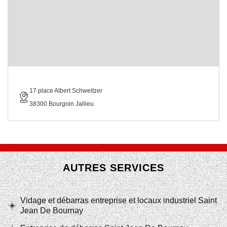
17 place Albert Schweitzer
38300 Bourgoin Jallieu
AUTRES SERVICES
Vidage et débarras entreprise et locaux industriel Saint
Jean De Bournay