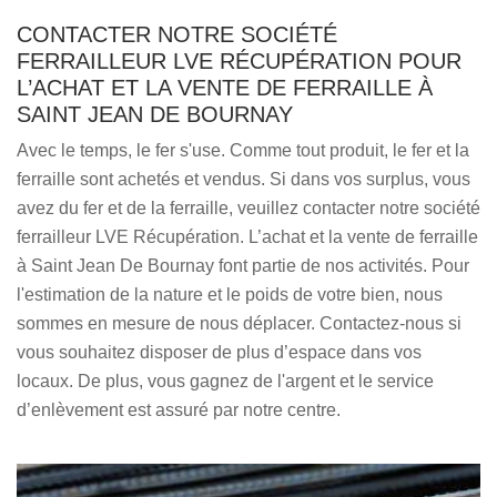
CONTACTER NOTRE SOCIÉTÉ
FERRAILLEUR LVE RÉCUPÉRATION POUR
L’ACHAT ET LA VENTE DE FERRAILLE À
SAINT JEAN DE BOURNAY
Avec le temps, le fer s'use. Comme tout produit, le fer et la
ferraille sont achetés et vendus. Si dans vos surplus, vous
avez du fer et de la ferraille, veuillez contacter notre société
ferrailleur LVE Récupération. L’achat et la vente de ferraille
à Saint Jean De Bournay font partie de nos activités. Pour
l'estimation de la nature et le poids de votre bien, nous
sommes en mesure de nous déplacer. Contactez-nous si
vous souhaitez disposer de plus d’espace dans vos
locaux. De plus, vous gagnez de l'argent et le service
d’enlèvement est assuré par notre centre.