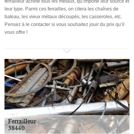
ferrailleur achète tous les métaux, qu’importe leur source et
leur type. Parmi ces ferrailles, on citera les chaînes de
bateau, les vieux métaux découpés, les casseroles, etc.
Pensez à le contacter si vous souhaitez jouir du prix qu’il
vous offre !