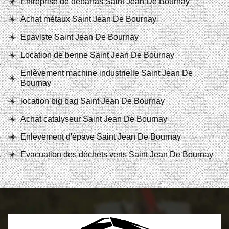
Entreprise de débarras Saint Jean De Bournay
Achat métaux Saint Jean De Bournay
Epaviste Saint Jean De Bournay
Location de benne Saint Jean De Bournay
Enlèvement machine industrielle Saint Jean De
Bournay
location big bag Saint Jean De Bournay
Achat catalyseur Saint Jean De Bournay
Enlèvement d'épave Saint Jean De Bournay
Evacuation des déchets verts Saint Jean De Bournay