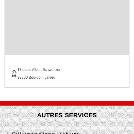
17 place Albert Schweitzer
38300 Bourgoin Jallieu
AUTRES SERVICES