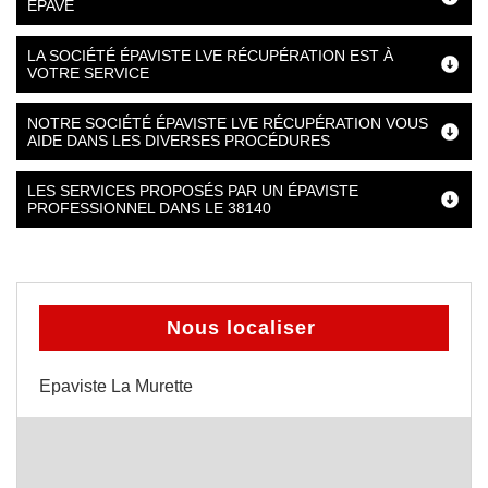
ÉPAVE
LA SOCIÉTÉ ÉPAVISTE LVE RÉCUPÉRATION EST À
VOTRE SERVICE
NOTRE SOCIÉTÉ ÉPAVISTE LVE RÉCUPÉRATION VOUS
AIDE DANS LES DIVERSES PROCÉDURES
LES SERVICES PROPOSÉS PAR UN ÉPAVISTE
PROFESSIONNEL DANS LE 38140
Nous localiser
Epaviste La Murette