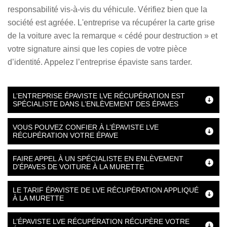
responsabilité vis-à-vis du véhicule. Vérifiez bien que la
société est agréée. L'entreprise va récupérer la carte grise
de la voiture avec la remarque « cédé pour destruction » et
votre signature ainsi que les copies de votre pièce
d’identité. Appelez l’entreprise épaviste sans tarder.
L’ENTREPRISE ÉPAVISTE LVE RÉCUPÉRATION EST
SPÉCIALISTE DANS L’ENLÈVEMENT DES ÉPAVES
VOUS POUVEZ CONFIER À L’ÉPAVISTE LVE
RÉCUPÉRATION VOTRE ÉPAVE
FAIRE APPEL À UN SPÉCIALISTE EN ENLÈVEMENT
D'ÉPAVES DE VOITURE À LA MURETTE
LE TARIF ÉPAVISTE DE LVE RÉCUPÉRATION APPLIQUÉ
À LA MURETTE
L’ÉPAVISTE LVE RÉCUPÉRATION RÉCUPÈRE VOTRE