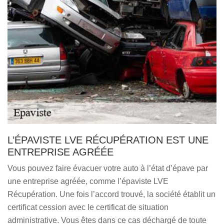
L’ÉPAVISTE LVE RÉCUPÉRATION EST UNE
ENTREPRISE AGRÉÉE
Vous pouvez faire évacuer votre auto à l’état d’épave par
une entreprise agréée, comme l’épaviste LVE
Récupération. Une fois l’accord trouvé, la société établit un
certificat cession avec le certificat de situation
administrative. Vous êtes dans ce cas déchargé de toute