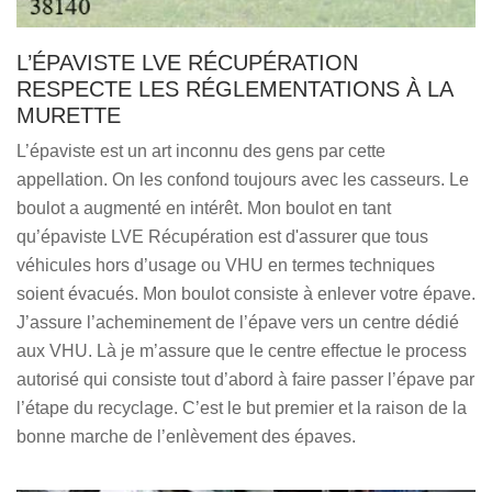
L’ÉPAVISTE LVE RÉCUPÉRATION
RESPECTE LES RÉGLEMENTATIONS À LA
MURETTE
L’épaviste est un art inconnu des gens par cette
appellation. On les confond toujours avec les casseurs. Le
boulot a augmenté en intérêt. Mon boulot en tant
qu’épaviste LVE Récupération est d'assurer que tous
véhicules hors d’usage ou VHU en termes techniques
soient évacués. Mon boulot consiste à enlever votre épave.
J’assure l’acheminement de l’épave vers un centre dédié
aux VHU. Là je m’assure que le centre effectue le process
autorisé qui consiste tout d’abord à faire passer l’épave par
l’étape du recyclage. C’est le but premier et la raison de la
bonne marche de l’enlèvement des épaves.