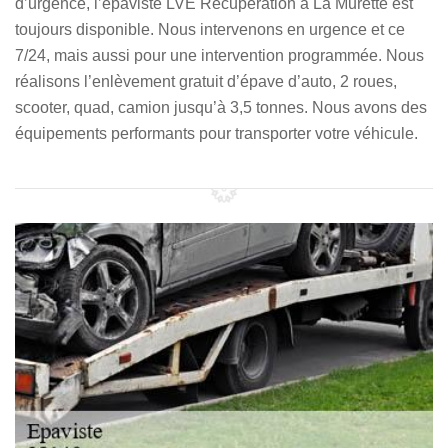
d’urgence, l’épaviste LVE Récupération à La Murette est
toujours disponible. Nous intervenons en urgence et ce
7/24, mais aussi pour une intervention programmée. Nous
réalisons l’enlèvement gratuit d’épave d’auto, 2 roues,
scooter, quad, camion jusqu’à 3,5 tonnes. Nous avons des
équipements performants pour transporter votre véhicule.