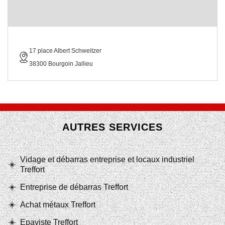
17 place Albert Schweitzer
38300 Bourgoin Jallieu
AUTRES SERVICES
Vidage et débarras entreprise et locaux industriel
Treffort
Entreprise de débarras Treffort
Achat métaux Treffort
Epaviste Treffort