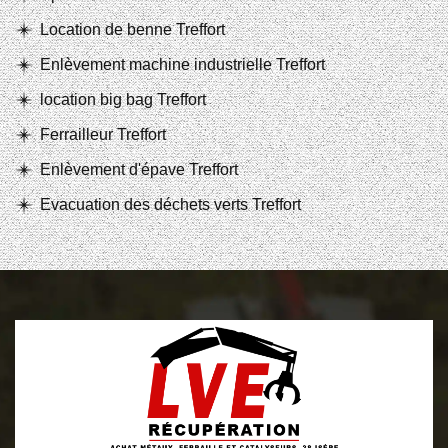
Location de benne Treffort
Enlèvement machine industrielle Treffort
location big bag Treffort
Ferrailleur Treffort
Enlèvement d'épave Treffort
Evacuation des déchets verts Treffort