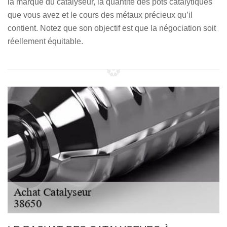
la marque du catalyseur, la quantité des pots catalytiques
que vous avez et le cours des métaux précieux qu’il
contient. Notez que son objectif est que la négociation soit
réellement équitable.