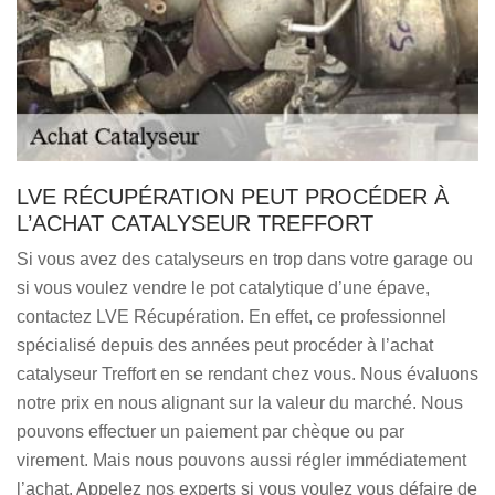
LVE RÉCUPÉRATION PEUT PROCÉDER À
L’ACHAT CATALYSEUR TREFFORT
Si vous avez des catalyseurs en trop dans votre garage ou
si vous voulez vendre le pot catalytique d’une épave,
contactez LVE Récupération. En effet, ce professionnel
spécialisé depuis des années peut procéder à l’achat
catalyseur Treffort en se rendant chez vous. Nous évaluons
notre prix en nous alignant sur la valeur du marché. Nous
pouvons effectuer un paiement par chèque ou par
virement. Mais nous pouvons aussi régler immédiatement
l’achat. Appelez nos experts si vous voulez vous défaire de