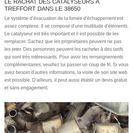
LE RACHAT DES CATALYSEURS À
TREFFORT DANS LE 38650
Le système d'évacuation de la fumée d'échappement est
assez complexe. Il se compose d'une multitude d'éléments.
Le catalyseur est très important et il est possible de les
remplacer. Sachez que les propriétaires peuvent ne pas
les jeter. Des personnes peuvent les racheter à des tarifs
qui sont très intéressants. Pour avoir les renseignements
complémentaires, veuillez lui passer un coup de fil. Si vous
avez besoin d'autres informations, la visite de son site web
est possible. D'ailleurs, il peut aussi établir un devis gratuit
et sans engagement.