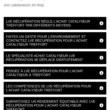
vos catalyseurs en trop.
LVE RÉCUPÉRATION RÈGLE L’ACHAT CATALYSEUR
TREFFORT PAR DIFFÉRENTS MOYENS
FAITES UN GESTE POUR L’ENVIRONNEMENT ET
CONTACTEZ LVE RÉCUPÉRATION POUR L’ACHAT
CATALYSEUR TREFFORT
LE SPÉCIALISTE ACHAT CATALYSEUR LVE
RÉCUPÉRATION SE DÉPLACE GRATUITEMENT
PENSEZ À LVE RÉCUPÉRATION POUR L’ACHAT
CATALYSEUR À TREFFORT
LES COMPÉTENCES DE LVE RÉCUPÉRATION POUR
L’ACHAT CATALYSEUR TREFFORT
GARANTISSEZ UN RENDEMENT ÉQUITABLE AVEC LVE
RÉCUPÉRATION POUR L’ACHAT CATALYSEUR
TREFFORT