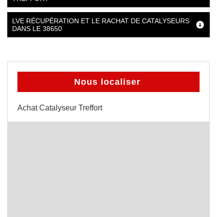
LVE RÉCUPÉRATION ET LE RACHAT DE CATALYSEURS
DANS LE 38650
Nous localiser
Achat Catalyseur Treffort